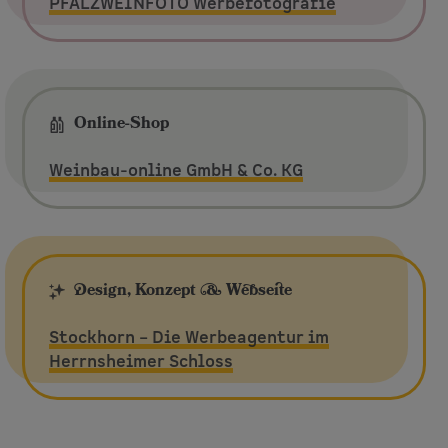
PFALZWEINFOTO Werbefotografie
Online-Shop
Weinbau-online GmbH & Co. KG
Design, Konzept & Webseite
Stockhorn – Die Werbeagentur im
Herrnsheimer Schloss