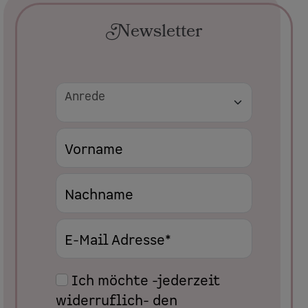
Newsletter