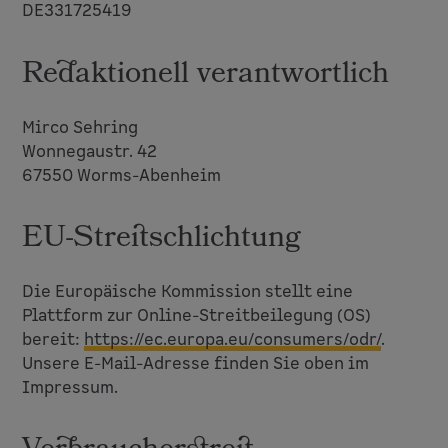
DE331725419
Redaktionell verantwortlich
Mirco Sehring
Wonnegaustr. 42
67550 Worms-Abenheim
EU-Streitschlichtung
Die Europäische Kommission stellt eine
Plattform zur Online-Streitbeilegung (OS)
bereit:
https://ec.europa.eu/consumers/odr/
.
Unsere E-Mail-Adresse finden Sie oben im
Impressum.