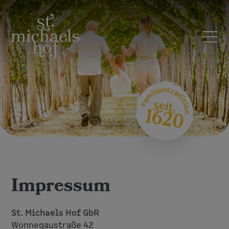
Impressum
Impressum
St. Michaels Hof GbR
Wonnegaustraße 42