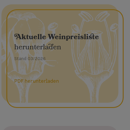
Aktuelle Weinpreisliste
herunterladen
Stand 03/2026
PDF herunterladen