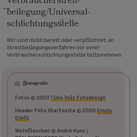
Verbraucher­streit­
beilegung/Universal­
schlichtungs­stelle
Wir sind nicht bereit oder verpflichtet, an
Streitbeilegungsverfahren vor einer
Verbraucherschlichtungsstelle teilzunehmen.
Fotografie
Fotos © 2023
Timo Volz Fotodesign
Header Foto Startseite © 2020
Emely
Diehl
Weinflaschen © André Kunz |