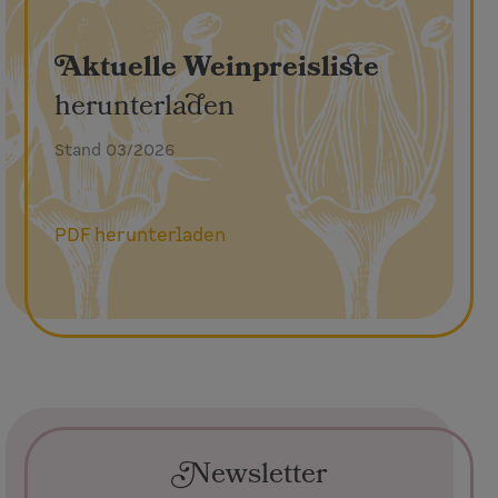
Aktuelle Weinpreisliste
herunterladen
Stand 03/2026
PDF herunterladen
Newsletter