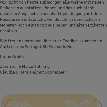
Shop
wir nicht von heute auf morgen alle Weine mit neuen
Etiketten ausstatten können und das auch nicht
unserem Anspruch an nachhaltigen Umgang mit den
Ressourcen entspricht, werdet ihr in den nächsten
Monaten noch einen Mix aus neuen und alten Etiketten
erhalten.
Wir freuen uns schon über euer Feedback zum neuen
Auftritt des Weingut St. Michaels Hof.
Liebe Grüße
Jennifer & Mirco Sehring
Claudia & Hans Helmut Boxheimer