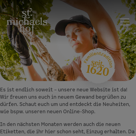
Es ist endlich soweit – unsere neue Website ist da!
Neue
Wir freuen uns euch in neuem Gewand begrüßen zu
Website
dürfen. Schaut euch um und entdeckt die Neuheiten,
wie bspw. unseren neuen Online-Shop.
und
In den nächsten Monaten werden auch die neuen
Online-
Etiketten, die ihr hier schon seht, Einzug erhalten. Da