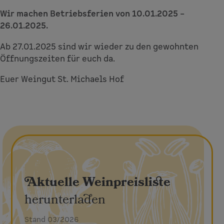
Wir machen Betriebsferien von 10.01.2025 –
26.01.2025.
Ab 27.01.2025 sind wir wieder zu den gewohnten
Öffnungszeiten für euch da.
Euer Weingut St. Michaels Hof
Aktuelle Weinpreisliste
herunterladen
Stand 03/2026