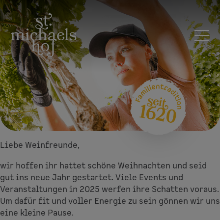
Liebe Weinfreunde,
Betriebsferien
2025
wir hoffen ihr hattet schöne Weihnachten und seid
gut ins neue Jahr gestartet. Viele Events und
Veranstaltungen in 2025 werfen ihre Schatten voraus.
Um dafür fit und voller Energie zu sein gönnen wir uns
eine kleine Pause.