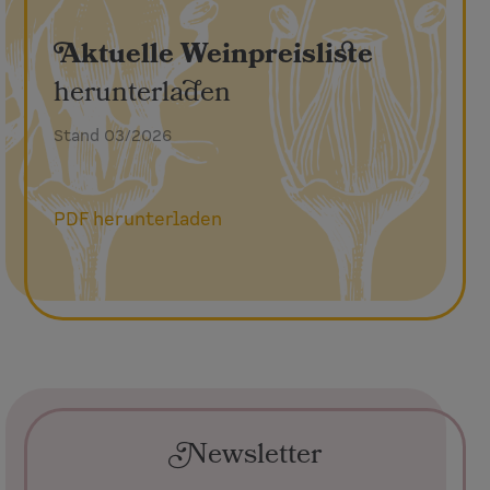
Aktuelle Weinpreisliste
herunterladen
Stand 03/2026
PDF herunterladen
Newsletter