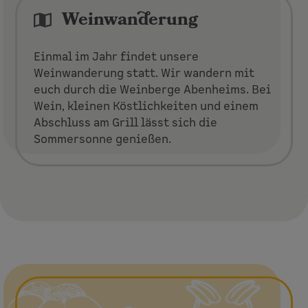
Weinwanderung
Einmal im Jahr findet unsere
Weinwanderung statt. Wir wandern mit
euch durch die Weinberge Abenheims. Bei
Wein, kleinen Köstlichkeiten und einem
Abschluss am Grill lässt sich die
Sommersonne genießen.