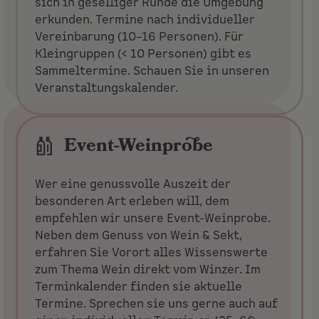
sich in geselliger Runde die Umgebung
erkunden. Termine nach individueller
Vereinbarung (10–16 Personen). Für
Kleingruppen (< 10 Personen) gibt es
Sammeltermine. Schauen Sie in unseren
Veranstaltungskalender.
Event-Weinprobe
Wer eine genussvolle Auszeit der
besonderen Art erleben will, dem
empfehlen wir unsere Event-Weinprobe.
Neben dem Genuss von Wein & Sekt,
erfahren Sie Vorort alles Wissenswerte
zum Thema Wein direkt vom Winzer. Im
Terminkalender finden sie aktuelle
Termine. Sprechen sie uns gerne auch auf