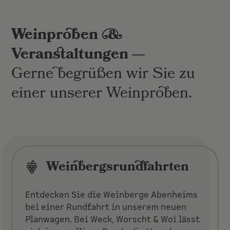
Weinproben &
Veranstaltungen —
Gerne begrüßen wir Sie zu
einer unserer Weinproben.
Weinbergsrundfahrten
Entdecken Sie die Weinberge Abenheims
bei einer Rundfahrt in unserem neuen
Planwagen. Bei Weck, Worscht & Woi lässt