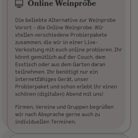
Online Weinprobe
Die beliebte Alternative zur Weinprobe
Vorort – die Online Weinprobe. Wir
stellen verschiedene Probierpakete
zusammen, die wir in einer Live-
Verkostung mit euch online probieren. Ihr
könnt gemütlich auf der Couch, dem
Esstisch oder aus dem Garten daran
teilnehmen. Ihr benötigt nur ein
internetfähiges Gerät, unser
Probierpaket und schon erlebt ihr einen
schönen (digitalen) Abend mit uns!
Firmen, Vereine und Gruppen begrüßen
wir nach Absprache gerne auch zu
individuellen Terminen.