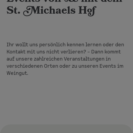
St. Michaels Hof
Ihr wollt uns persönlich kennen lernen oder den
Kontakt mit uns nicht verlieren? – Dann kommt
auf unsere zahlreichen Veranstaltungen in
verschiedenen Orten oder zu unseren Events im
Weingut.