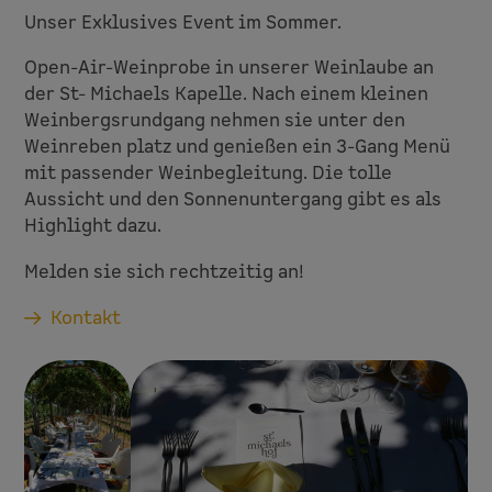
Unser Exklusives Event im Sommer.
Open-Air-Weinprobe in unserer Weinlaube an
der St- Michaels Kapelle. Nach einem kleinen
Weinbergsrundgang nehmen sie unter den
Weinreben platz und genießen ein 3-Gang Menü
mit passender Weinbegleitung. Die tolle
Aussicht und den Sonnenuntergang gibt es als
Highlight dazu.
Melden sie sich rechtzeitig an!
Kontakt