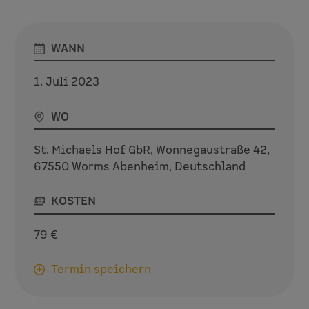
WANN
1. Juli 2023
WO
St. Michaels Hof GbR,
Wonnegaustraße 42,
67550 Worms Abenheim,
Deutschland
KOSTEN
79 €
Termin speichern