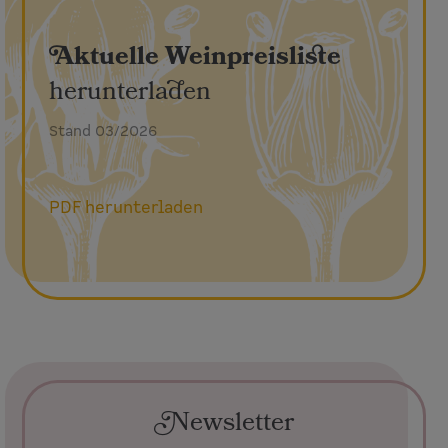
Aktuelle Weinpreisliste
herunterladen
Stand 03/2026
PDF herunterladen
Newsletter