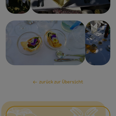
zurück zur Übersicht